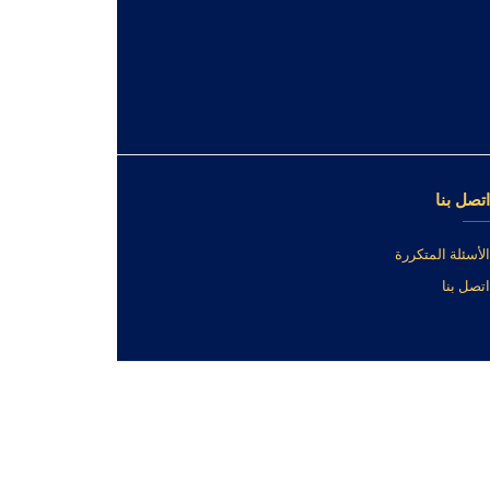
عن المتجر
عن المتجر
طرق الدفع
الشحن والتسليم